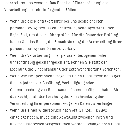
jederzeit an uns wenden. Das Recht auf Einschränkung der
Verarbeitung besteht in folgenden Fällen:
Wenn Sie die Richtigkeit Ihrer bei uns gespeicherten
personenbezogenen Daten bestreiten, benötigen wir in der
Regel Zeit, um dies zu überprüfen. Für die Dauer der Prüfung
haben Sie das Recht, die Einschränkung der Verarbeitung Ihrer
personenbezogenen Daten zu verlangen.
Wenn die Verarbeitung Ihrer personenbezogenen Daten
unrechtmäßig geschah/geschieht, können Sie statt der
Löschung die Einschränkung der Datenverarbeitung verlangen.
Wenn wir Ihre personenbezogenen Daten nicht mehr benötigen,
Sie sie jedoch zur Ausübung, Verteidigung oder
Geltendmachung von Rechtsansprüchen benötigen, haben Sie
das Recht, statt der Löschung die Einschränkung der
Verarbeitung Ihrer personenbezogenen Daten zu verlangen.
Wenn Sie einen Widerspruch nach Art. 21 Abs. 1 DSGVO
eingelegt haben, muss eine Abwägung zwischen Ihren und
unseren Interessen vorgenommen werden. Solange noch nicht