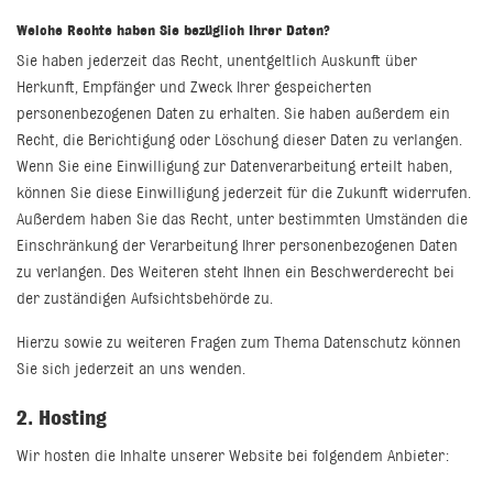
Welche Rechte haben Sie bezüglich Ihrer Daten?
Sie haben jederzeit das Recht, unentgeltlich Auskunft über
Herkunft, Empfänger und Zweck Ihrer gespeicherten
personenbezogenen Daten zu erhalten. Sie haben außerdem ein
Recht, die Berichtigung oder Löschung dieser Daten zu verlangen.
Wenn Sie eine Einwilligung zur Datenverarbeitung erteilt haben,
können Sie diese Einwilligung jederzeit für die Zukunft widerrufen.
Außerdem haben Sie das Recht, unter bestimmten Umständen die
Einschränkung der Verarbeitung Ihrer personenbezogenen Daten
zu verlangen. Des Weiteren steht Ihnen ein Beschwerderecht bei
der zuständigen Aufsichtsbehörde zu.
Hierzu sowie zu weiteren Fragen zum Thema Datenschutz können
Sie sich jederzeit an uns wenden.
2. Hosting
Wir hosten die Inhalte unserer Website bei folgendem Anbieter: