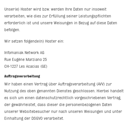
Unser(e) Hoster wird bzw. werden Ihre Daten nur insoweit
verarbeiten, wie dies zur Erfüllung seiner Leistungspflichten
erforderlich ist und unsere Weisungen in Bezug auf diese Daten
befolgen.
Wir setzen folgende(n) Hoster ein:
Infomaniak Network AG
Rue Eugène Marziano 25
CH-1227 Les Acacias (GE)
Auftragsverarbeitung
Wir haben einen Vertrag über Auftragsverarbeitung (AVV) zur
Nutzung des oben genannten Dienstes geschlossen. Hierbei handelt
es sich um einen datenschutzrechtlich vorgeschriebenen Vertrag,
der gewährleistet, dass dieser die personenbezogenen Daten
unserer Websitebesucher nur nach unseren Weisungen und unter
Einhaltung der DSGVO verarbeitet.