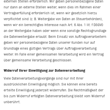
externen Stellen erforderlich. Wir geben personenbezogene Daten
nur dann an externe Stellen weiter, wenn dies im Rahmen einer
Vertragserfüllung erforderlich ist, wenn wir gesetzlich hierzu
verpflichtet sind (z. B. Weitergabe von Daten an Steuerbehörden),
wenn wir ein berechtigtes Interesse nach Art. 6 Abs. 1 lit. f DSGVO
an der Weitergabe haben oder wenn eine sonstige Rechtsgrundlage
die Datenweitergabe erlaubt. Beim Einsatz von Auftragsverarbeitern
geben wir personenbezogene Daten unserer Kunden nur auf
Grundlage eines gültigen Vertrags über Auftragsverarbeitung
weiter. Im Falle einer gemeinsamen Verarbeitung wird ein Vertrag
über gemeinsame Verarbeitung geschlossen.
Widerruf Ihrer Einwilligung zur Datenverarbeitung
Viele Datenverarbeitungsvorgänge sind nur mit Ihrer
ausdrücklichen Einwilligung möglich. Sie können eine bereits
erteilte Einwilligung jederzeit widerrufen. Die Rechtmäßigkeit der
bis zum Widerruf erfolgten Datenverarbeitung bleibt vom Widerruf
unberührt.