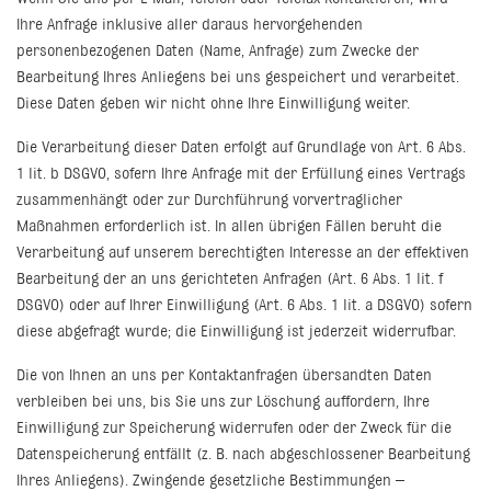
Ihre Anfrage inklusive aller daraus hervorgehenden
personenbezogenen Daten (Name, Anfrage) zum Zwecke der
Bearbeitung Ihres Anliegens bei uns gespeichert und verarbeitet.
Diese Daten geben wir nicht ohne Ihre Einwilligung weiter.
Die Verarbeitung dieser Daten erfolgt auf Grundlage von Art. 6 Abs.
1 lit. b DSGVO, sofern Ihre Anfrage mit der Erfüllung eines Vertrags
zusammenhängt oder zur Durchführung vorvertraglicher
Maßnahmen erforderlich ist. In allen übrigen Fällen beruht die
Verarbeitung auf unserem berechtigten Interesse an der effektiven
Bearbeitung der an uns gerichteten Anfragen (Art. 6 Abs. 1 lit. f
DSGVO) oder auf Ihrer Einwilligung (Art. 6 Abs. 1 lit. a DSGVO) sofern
diese abgefragt wurde; die Einwilligung ist jederzeit widerrufbar.
Die von Ihnen an uns per Kontaktanfragen übersandten Daten
verbleiben bei uns, bis Sie uns zur Löschung auffordern, Ihre
Einwilligung zur Speicherung widerrufen oder der Zweck für die
Datenspeicherung entfällt (z. B. nach abgeschlossener Bearbeitung
Ihres Anliegens). Zwingende gesetzliche Bestimmungen –