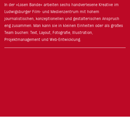
In der »Losen Bande« arbeiten sechs handverlesene Kreative im
Ludwigsburger Film- und Medienzentrum mit hohem
journalistischen, konzeptionellen und gestalterischen Anspruch
eng zusammen. Man kann sie in kleinen Einheiten oder als großes
Team buchen: Text, Layout, Fotografie, Illustration,
Projektmanagement und Web-Entwicklung.