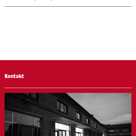
Kontakt