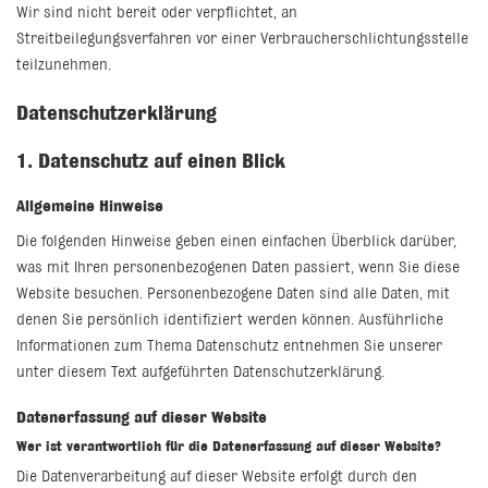
Wir sind nicht bereit oder verpflichtet, an
Streitbeilegungsverfahren vor einer Verbraucherschlichtungsstelle
teilzunehmen.
Datenschutz­erklärung
1. Datenschutz auf einen Blick
Allgemeine Hinweise
Die folgenden Hinweise geben einen einfachen Überblick darüber,
was mit Ihren personenbezogenen Daten passiert, wenn Sie diese
Website besuchen. Personenbezogene Daten sind alle Daten, mit
denen Sie persönlich identifiziert werden können. Ausführliche
Informationen zum Thema Datenschutz entnehmen Sie unserer
unter diesem Text aufgeführten Datenschutzerklärung.
Datenerfassung auf dieser Website
Wer ist verantwortlich für die Datenerfassung auf dieser Website?
Die Datenverarbeitung auf dieser Website erfolgt durch den