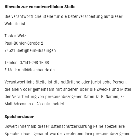
Hinweis zur verantwortlichen Stelle
Die verantwortliche Stelle für die Datenverarbeitung auf dieser
Website ist:
Tobias Welz
Paul-Bühler-Straße 2
74321 Bietigheim-Bissingen
Telefon: 07141-298 16 68
E-Mail: mail@losebande.de
Verantwortliche Stelle ist die natürliche oder juristische Person,
die allein oder gemeinsam mit anderen über die Zwecke und Mittel
der Verarbeitung von personenbezogenen Daten (z. B. Namen, E-
Mail-Adressen o. Ä.) entscheidet.
Speicherdauer
Soweit innerhalb dieser Datenschutzerklärung keine speziellere
Speicherdauer genannt wurde, verbleiben Ihre personenbezogenen