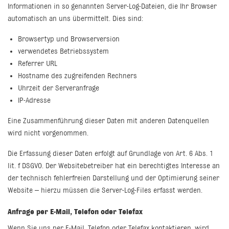
Informationen in so genannten Server-Log-Dateien, die Ihr Browser
automatisch an uns übermittelt. Dies sind:
Browsertyp und Browserversion
verwendetes Betriebssystem
Referrer URL
Hostname des zugreifenden Rechners
Uhrzeit der Serveranfrage
IP-Adresse
Eine Zusammenführung dieser Daten mit anderen Datenquellen
wird nicht vorgenommen.
Die Erfassung dieser Daten erfolgt auf Grundlage von Art. 6 Abs. 1
lit. f DSGVO. Der Websitebetreiber hat ein berechtigtes Interesse an
der technisch fehlerfreien Darstellung und der Optimierung seiner
Website – hierzu müssen die Server-Log-Files erfasst werden.
Anfrage per E-Mail, Telefon oder Telefax
Wenn Sie uns per E-Mail, Telefon oder Telefax kontaktieren, wird