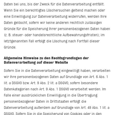
Daten bei uns, bis der Zweck für die Datenverarbeitung entfällt.
Wenn Sie ein berechtigtes Löschersuchen geltend machen oder
eine Einwilligung zur Datenverarbeitung widerrufen, werden Ihre
Daten gelöscht, sofern wir keine anderen rechtlich zulässigen
Gründe für die Speicherung Ihrer personenbezogenen Daten haben
(z. B. steuer- oder handelsrechtliche Aufbewahrungsfristen); im
letztgenannten Fall erfolgt die Löschung nach Fortfall dieser
Gründe.
Allgemeine Hinweise zu den Rechtsgrundlagen der
Datenverarbeitung auf dieser Website
Sofern Sie in die Datenverarbeitung eingewilligt haben, verarbeiten
wir Ihre personenbezogenen Daten auf Grundlage von Art. 6 Abs. 1
lit. a DSGVO bzw. Art. 9 Abs. 2 lit. a DSGVO, sofern besondere
Datenkategorien nach Art. 9 Abs. 1 DSGVO verarbeitet werden. Im
Falle einer ausdrücklichen Einwilligung in die Übertragung
personenbezogener Daten in Drittstaaten erfolgt die
Datenverarbeitung außerdem auf Grundlage von Art. 49 Abs. 1 lit. a
DSGVO. Sofern Sie in die Speicherung von Cookies oder in den