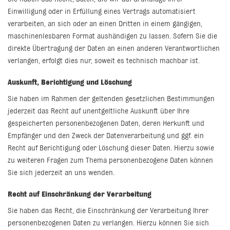
Einwilligung oder in Erfüllung eines Vertrags automatisiert
verarbeiten, an sich oder an einen Dritten in einem gängigen,
maschinenlesbaren Format aushändigen zu lassen. Sofern Sie die
direkte Übertragung der Daten an einen anderen Verantwortlichen
verlangen, erfolgt dies nur, soweit es technisch machbar ist.
Auskunft, Berichtigung und Löschung
Sie haben im Rahmen der geltenden gesetzlichen Bestimmungen
jederzeit das Recht auf unentgeltliche Auskunft über Ihre
gespeicherten personenbezogenen Daten, deren Herkunft und
Empfänger und den Zweck der Datenverarbeitung und ggf. ein
Recht auf Berichtigung oder Löschung dieser Daten. Hierzu sowie
zu weiteren Fragen zum Thema personenbezogene Daten können
Sie sich jederzeit an uns wenden.
Recht auf Einschränkung der Verarbeitung
Sie haben das Recht, die Einschränkung der Verarbeitung Ihrer
personenbezogenen Daten zu verlangen. Hierzu können Sie sich