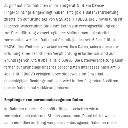
Zugriff auf Informationen in Ihr Endgerät (z. B. via Device-
Fingerprinting) eingewilligt haben, erfolgt die Datenverarbeitung
zusätzlich auf Grundlage von § 25 Abs. 1 TDDDG. Die Einwilligung ist
jederzeit widerrufbar. Sind Ihre Daten zur Vertragserfüllung oder
zur Durchführung vorvertraglicher Maßnahmen erforderlich,
verarbeiten wir Ihre Daten auf Grundlage des Art. 6 Abs. 1 lit. b
DSGVO. Des Weiteren verarbeiten wir Ihre Daten, sofern diese zur
Erfüllung einer rechtlichen Verpflichtung erforderlich sind auf
Grundlage von Art. 6 Abs. 1 lit. c DSGVO. Die Datenverarbeitung kann
ferner auf Grundlage unseres berechtigten Interesses nach Art. 6
Abs. 1 lit. f DSGVO erfolgen. Über die jeweils im Einzelfall
einschlägigen Rechtsgrundlagen wird in den folgenden Absätzen
dieser Datenschutzerklärung informiert.
Empfänger von personenbezogenen Daten
Im Rahmen unserer Geschäftstätigkeit arbeiten wir mit
verschiedenen externen Stellen zusammen. Dabei ist teilweise
auch eine Übermittlung von personenbezogenen Daten an diese