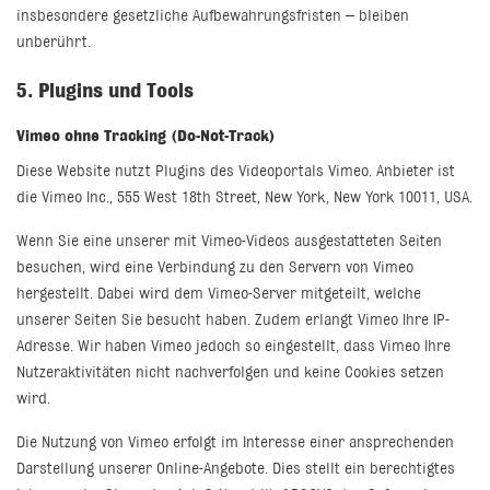
insbesondere gesetzliche Aufbewahrungsfristen – bleiben
unberührt.
5. Plugins und Tools
Vimeo ohne Tracking (Do-Not-Track)
Diese Website nutzt Plugins des Videoportals Vimeo. Anbieter ist
die Vimeo Inc., 555 West 18th Street, New York, New York 10011, USA.
Wenn Sie eine unserer mit Vimeo-Videos ausgestatteten Seiten
besuchen, wird eine Verbindung zu den Servern von Vimeo
hergestellt. Dabei wird dem Vimeo-Server mitgeteilt, welche
unserer Seiten Sie besucht haben. Zudem erlangt Vimeo Ihre IP-
Adresse. Wir haben Vimeo jedoch so eingestellt, dass Vimeo Ihre
Nutzeraktivitäten nicht nachverfolgen und keine Cookies setzen
wird.
Die Nutzung von Vimeo erfolgt im Interesse einer ansprechenden
Darstellung unserer Online-Angebote. Dies stellt ein berechtigtes