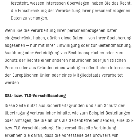
feststeht, wessen Interessen überwiegen, haben Sie das Recht,
die Einschränkung der Verarbeitung Ihrer personenbezogenen
Daten zu verlangen.
Wenn Sie die Verarbeitung Ihrer personenbezogenen Daten
eingeschränkt haben, dürfen diese Daten – von ihrer Speicherung
abgesehen – nur mit Ihrer Einwilligung oder zur Geltendmachung,
Ausübung oder Verteidigung von Rechtsansprüchen oder zum
Schutz der Rechte einer anderen natürlichen oder juristischen
Person oder aus Gründen eines wichtigen öffentlichen Interesses
der Europäischen Union oder eines Mitgliedstaats verarbeitet
werden.
SSL- bzw. TLS-Verschlüsselung
Diese Seite nutzt aus Sicherheitsgründen und zum Schutz der
Übertragung vertraulicher Inhalte, wie zum Beispiel Bestellungen
oder Anfragen, die Sie an uns als Seitenbetreiber senden, eine SSL-
bzw. TLS-Verschlüsselung. Eine verschlüsselte Verbindung
erkennen Sie daran, dass die Adresszeile des Browsers von