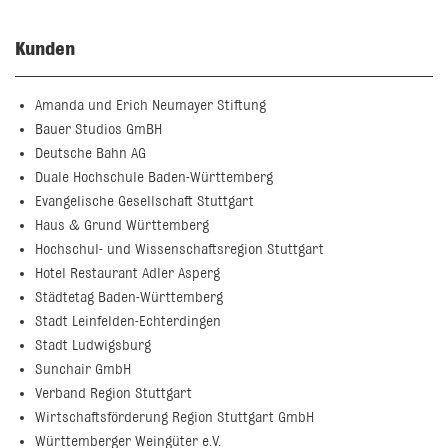
Kunden
Amanda und Erich Neumayer Stiftung
Bauer Studios GmBH
Deutsche Bahn AG
Duale Hochschule Baden-Württemberg
Evangelische Gesellschaft Stuttgart
Haus & Grund Württemberg
Hochschul- und Wissenschaftsregion Stuttgart
Hotel Restaurant Adler Asperg
Städtetag Baden-Württemberg
Stadt Leinfelden-Echterdingen
Stadt Ludwigsburg
Sunchair GmbH
Verband Region Stuttgart
Wirtschaftsförderung Region Stuttgart GmbH
Württemberger Weingüter e.V.