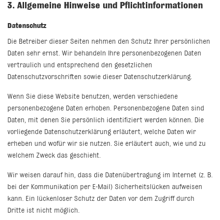
3. Allgemeine Hinweise und Pflicht­informationen
Datenschutz
Die Betreiber dieser Seiten nehmen den Schutz Ihrer persönlichen
Daten sehr ernst. Wir behandeln Ihre personenbezogenen Daten
vertraulich und entsprechend den gesetzlichen
Datenschutzvorschriften sowie dieser Datenschutzerklärung.
Wenn Sie diese Website benutzen, werden verschiedene
personenbezogene Daten erhoben. Personenbezogene Daten sind
Daten, mit denen Sie persönlich identifiziert werden können. Die
vorliegende Datenschutzerklärung erläutert, welche Daten wir
erheben und wofür wir sie nutzen. Sie erläutert auch, wie und zu
welchem Zweck das geschieht.
Wir weisen darauf hin, dass die Datenübertragung im Internet (z. B.
bei der Kommunikation per E-Mail) Sicherheitslücken aufweisen
kann. Ein lückenloser Schutz der Daten vor dem Zugriff durch
Dritte ist nicht möglich.