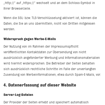
„http://“ auf „https://“ wechselt und an dem Schloss-Symbol in
Ihrer Browserzeile.
Wenn die SSL- bzw. TLS-Verschlüsselung aktiviert ist, können die
Daten, die Sie an uns übermitteln, nicht von Dritten mitgelesen
werden.
Widerspruch gegen Werbe-E-Mails
Der Nutzung von im Rahmen der Impressumspflicht
veröffentlichten Kontaktdaten zur Übersendung von nicht
ausdrücklich angeforderter Werbung und Informationsmaterialien
wird hiermit widersprochen. Die Betreiber der Seiten behalten
sich ausdrücklich rechtliche Schritte im Falle der unverlangten
Zusendung von Werbeinformationen, etwa durch Spam-E-Mails, vor.
4. Datenerfassung auf dieser Website
Server-Log-Dateien
Der Provider der Seiten erhebt und speichert automatisch