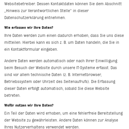
Websitebetreiber. Dessen Kontaktdaten können Sie dem Abschnitt
„Hinweis zur Verantwortlichen Stelle“ in dieser
Datenschutzerklärung entnehmen.
Wie erfassen wir Ihre Daten?
Ihre Daten werden zum einen dadurch erhoben, dass Sie uns diese
mitteilen. Hierbei kann es sich z. B. um Daten handeln, die Sie in
ein Kontaktformular eingeben.
Andere Daten werden automatisch oder nach Ihrer Einwilligung
beim Besuch der Website durch unsere IT-Systeme erfasst. Das
sind vor allem technische Daten (z. B. Internetbrowser,
Betriebssystem oder Uhrzeit des Seitenaufrufs). Die Erfassung
dieser Daten erfolgt automatisch, sobald Sie diese Website
betreten.
Wofür nutzen wir Ihre Daten?
Ein Teil der Daten wird erhoben, um eine fehlerfreie Bereitstellung
der Website zu gewährleisten. Andere Daten können zur Analyse
Ihres Nutzerverhaltens verwendet werden.