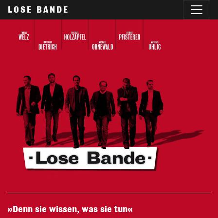
LOSE BANDE
»Denn sie wissen, was sie tun«